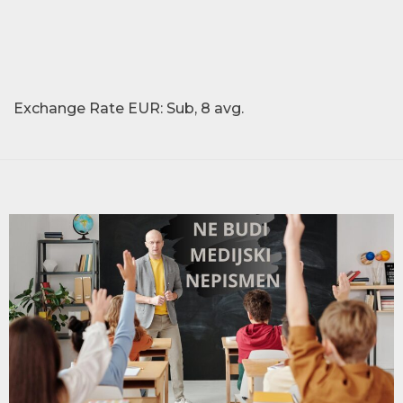
Exchange Rate
EUR
: Sub, 8 avg.