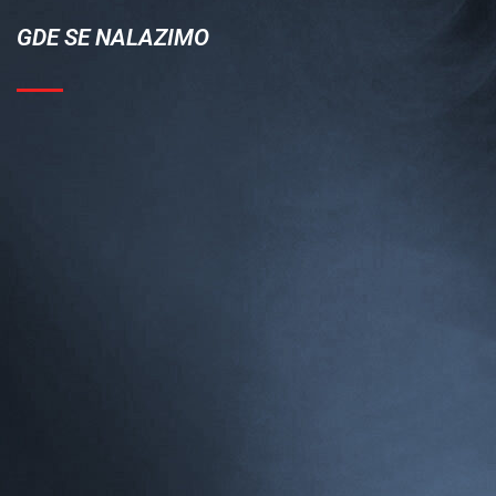
GDE SE NALAZIMO