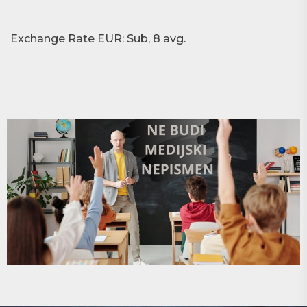
Exchange Rate
EUR
: Sub, 8 avg.