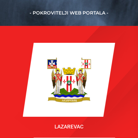
- POKROVITELJI WEB PORTALA -
LAZAREVAC