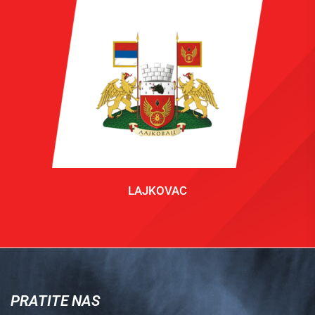
LAJKOVAC
PRATITE NAS