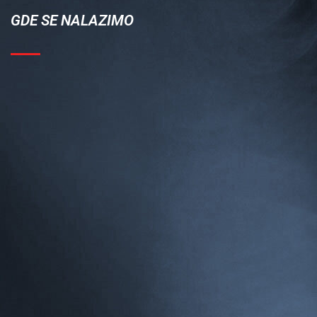
GDE SE NALAZIMO