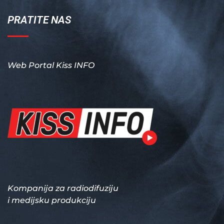
PRATITE NAS
Web Portal Kiss INFO
Kompanija za radiodifuziju
i medijsku produkciju