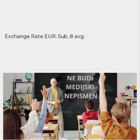
Exchange Rate
EUR
: Sub, 8 avg.