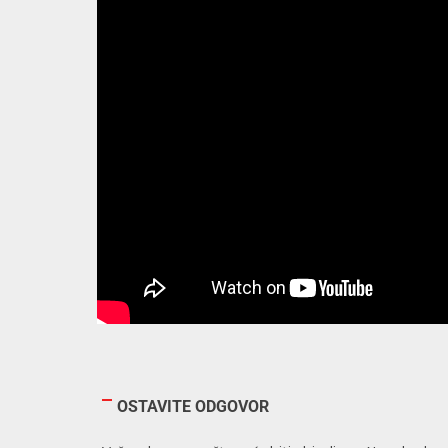
OSTAVITE ODGOVOR