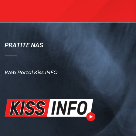
PRATITE NAS
Web Portal Kiss INFO