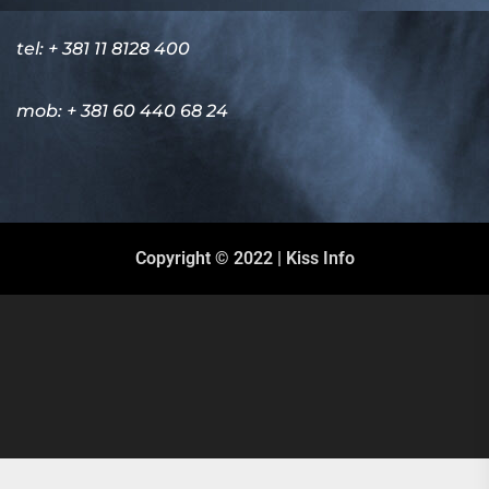
tel: + 381 11 8128 400
mob: + 381 60 440 68 24
Copyright © 2022 | Kiss Info