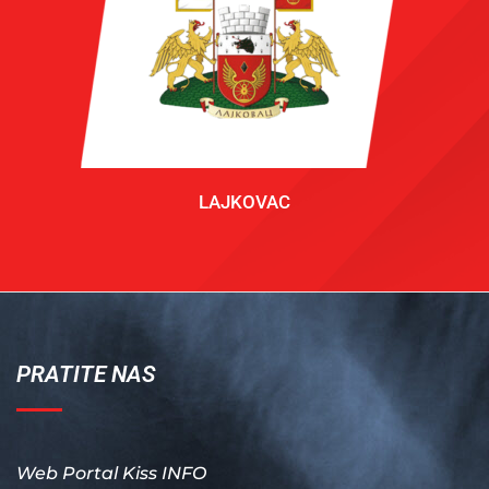
LAJKOVAC
PRATITE NAS
Web Portal Kiss INFO