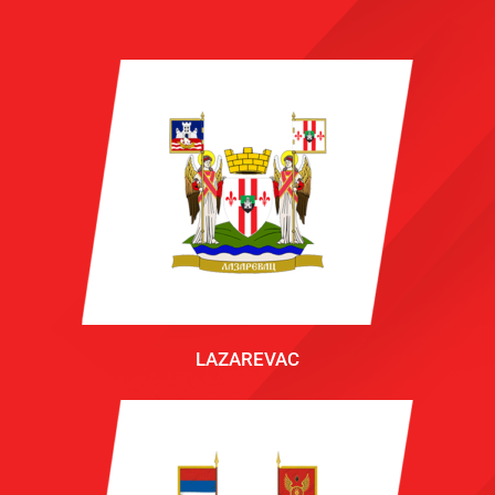
LAZAREVAC