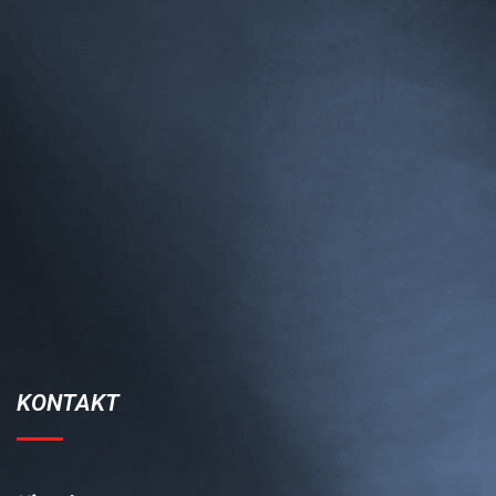
KONTAKT