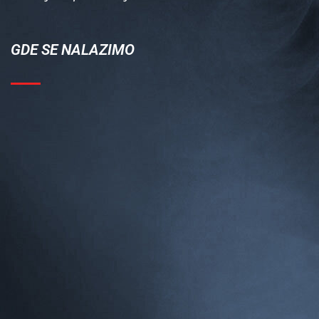
GDE SE NALAZIMO