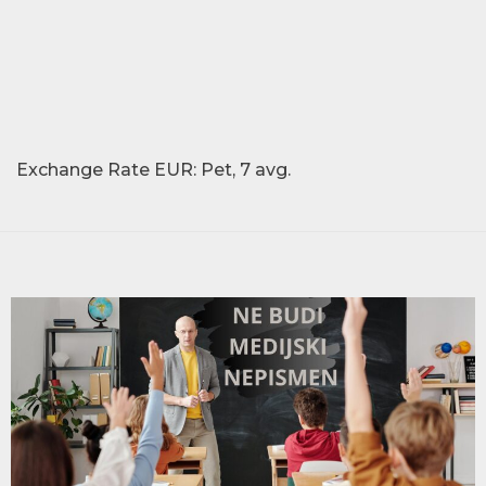
Exchange Rate
EUR
: Pet, 7 avg.