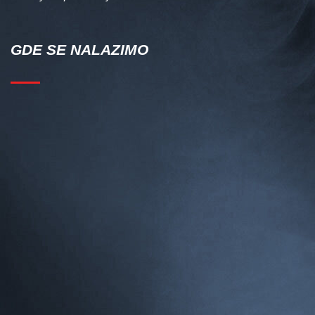
GDE SE NALAZIMO