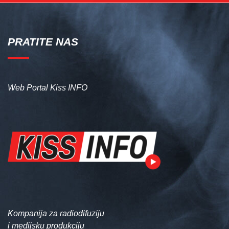
PRATITE NAS
Web Portal Kiss INFO
Kompanija za radiodifuziju
i medijsku produkciju