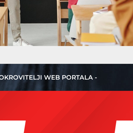
POKROVITELJI WEB PORTALA -