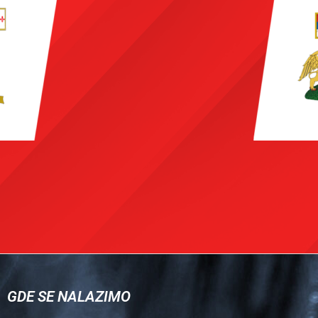
GDE SE NALAZIMO