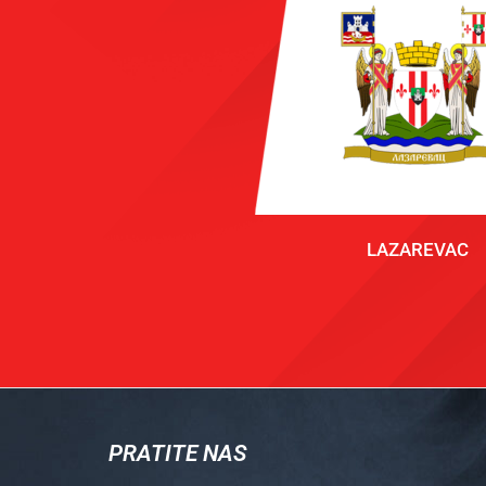
LAZAREVAC
PRATITE NAS