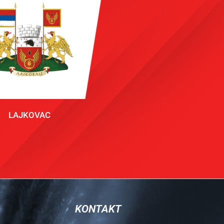
LAJKOVAC
KONTAKT