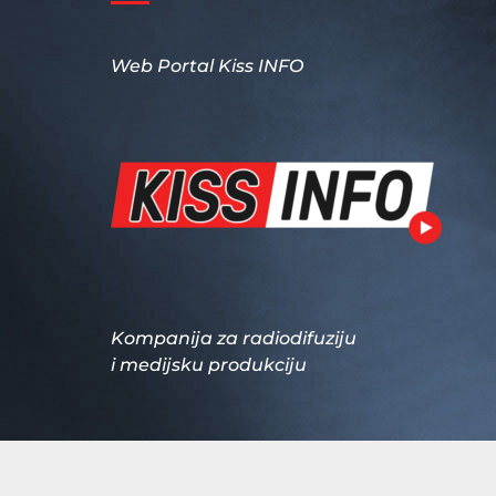
Web Portal Kiss INFO
Kompanija za radiodifuziju
i medijsku produkciju