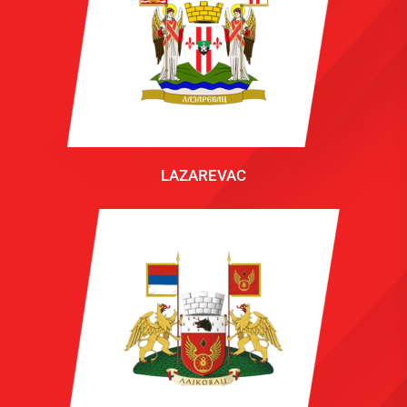
LAZAREVAC