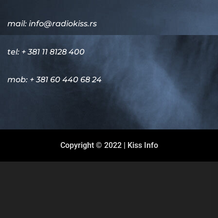
mail:
info@radiokiss.rs
tel: + 381 11 8128 400
mob: + 381 60 440 68 24
Copyright © 2022 | Kiss Info