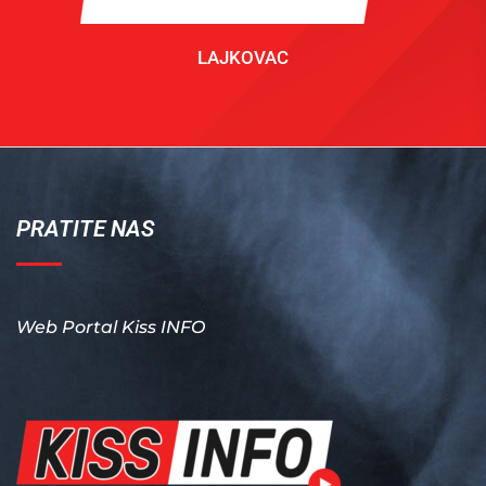
LAJKOVAC
PRATITE NAS
Web Portal Kiss INFO