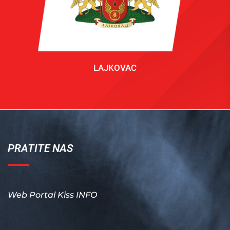
LAJKOVAC
PRATITE NAS
Web Portal Kiss INFO