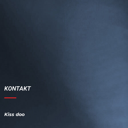
KONTAKT
Kiss doo