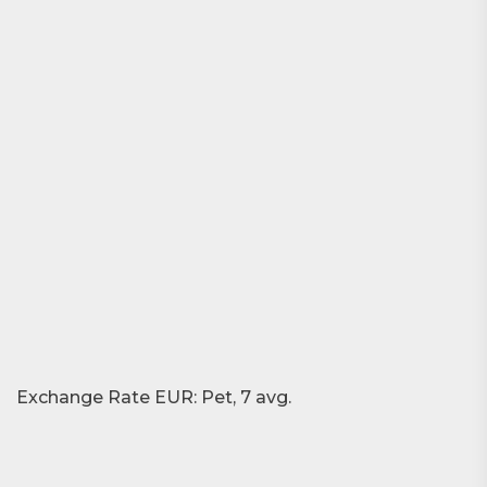
Exchange Rate
EUR
: Pet, 7 avg.