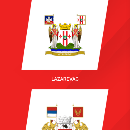
LAZAREVAC