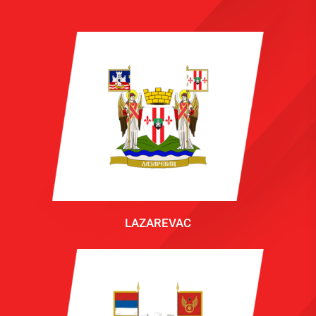
LAZAREVAC