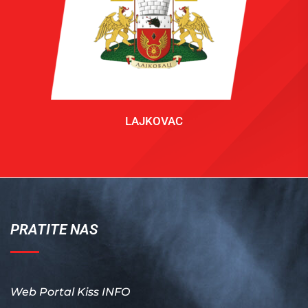
LAJKOVAC
PRATITE NAS
Web Portal Kiss INFO